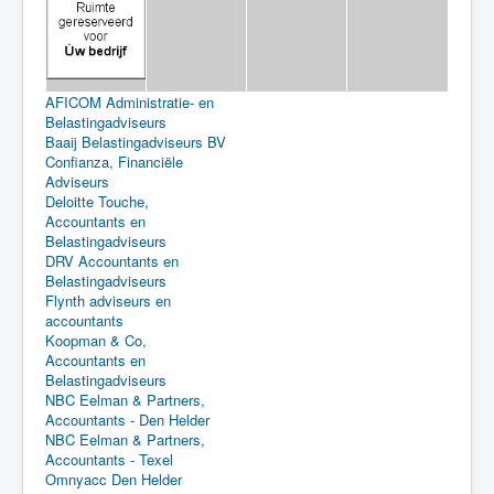
AFICOM Administratie- en
Belastingadviseurs
Baaij Belastingadviseurs BV
Confianza, Financiële
Adviseurs
Deloitte Touche,
Accountants en
Belastingadviseurs
DRV Accountants en
Belastingadviseurs
Flynth adviseurs en
accountants
Koopman & Co,
Accountants en
Belastingadviseurs
NBC Eelman & Partners,
Accountants - Den Helder
NBC Eelman & Partners,
Accountants - Texel
Omnyacc Den Helder