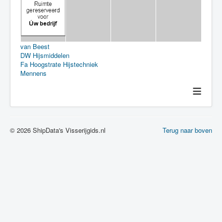
van Beest
DW Hijsmiddelen
Fa Hoogstrate Hijstechniek
Mennens
≡
© 2026 ShipData's Visserijgids.nl
Terug naar boven